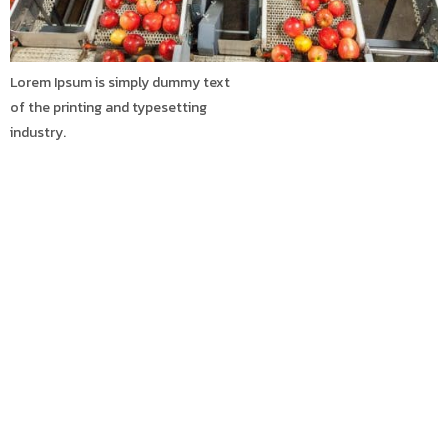
Lorem Ipsum is simply dummy text
of the printing and typesetting
industry.