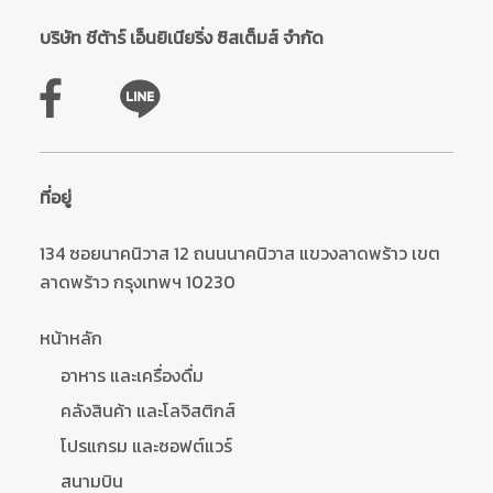
บริษัท ชีต้าร์ เอ็นยิเนียริ่ง ซิสเต็มส์ จำกัด
ที่อยู่
134 ซอยนาคนิวาส 12 ถนนนาคนิวาส แขวงลาดพร้าว เขต
ลาดพร้าว กรุงเทพฯ 10230
หน้าหลัก
อาหาร และเครื่องดื่ม
คลังสินค้า และโลจิสติกส์
โปรแกรม และซอฟต์แวร์
สนามบิน