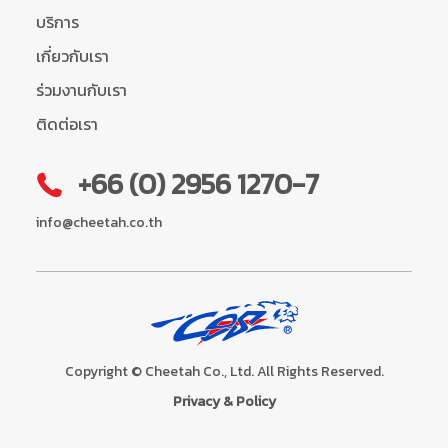
บริการ
เกี่ยวกับเรา
ร่วมงานกับเรา
ติดต่อเรา
+66 (0) 2956 1270-7
info@cheetah.co.th
Copyright © Cheetah Co., Ltd. All Rights Reserved.
Privacy & Policy