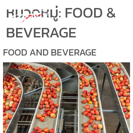
หมวดหมู่:
FOOD &
BEVERAGE
FOOD AND BEVERAGE